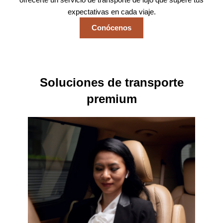
expectativas en cada viaje.
Conócenos
Soluciones de transporte
premium