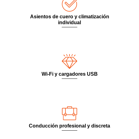
Asientos de cuero y climatización
individual
Wi-Fi y cargadores USB
Conducción profesional y discreta