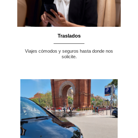
Traslados
Viajes cómodos y seguros hasta donde nos
solicite.