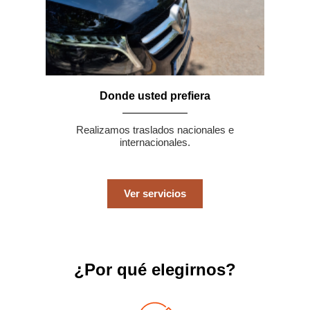
Donde usted prefiera
Realizamos traslados nacionales e
internacionales.
Ver servicios
¿Por qué elegirnos?